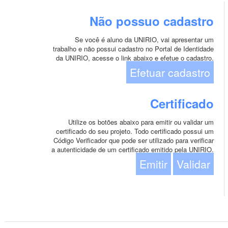
Não possuo cadastro
Se você é aluno da UNIRIO, vai apresentar um
trabalho e não possui cadastro no Portal de Identidade
da UNIRIO, acesse o link abaixo e efetue o cadastro.
Efetuar cadastro
Certificado
Utilize os botões abaixo para emitir ou validar um
certificado do seu projeto. Todo certificado possui um
Código Verificador que pode ser utilizado para verificar
a autenticidade de um certificado emitido pela UNIRIO.
Emitir
Validar