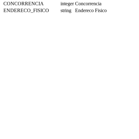
CONCORRENCIA
integer
Concorrencia
ENDERECO_FISICO
string
Endereco Fisico