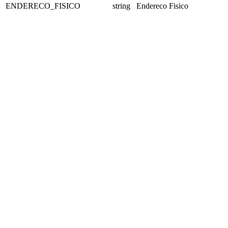
ENDERECO_FISICO
string
Endereco Fisico