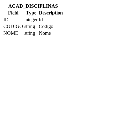
ACAD_DISCIPLINAS
Field
Type
Description
ID
integer
Id
CODIGO
string
Codigo
NOME
string
Nome